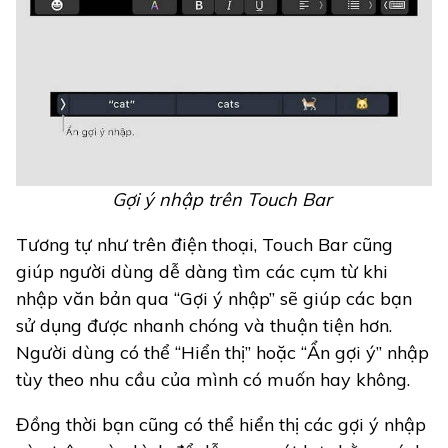
Gợi ý nhập trên Touch Bar
Tương tự như trên điện thoại, Touch Bar cũng
giúp người dùng dễ dàng tìm các cụm từ khi
nhập văn bản qua “Gợi ý nhập” sẽ giúp các bạn
sử dụng được nhanh chóng và thuận tiện hơn.
Người dùng có thể “Hiển thị” hoặc “Ẩn gợi ý” nhập
tùy theo nhu cầu của mình có muốn hay không.
Đồng thời bạn cũng có thể hiển thị các gợi ý nhập