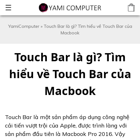
☰
YamiComputer
»
Touch Bar là gì? Tìm hiểu về Touch Bar của
Macbook
Touch Bar là gì? Tìm
hiểu về Touch Bar của
Macbook
Touch Bar là một sản phẩm áp dụng công nghệ
cải tiến vượt trội của Apple, được trình làng với
sản phẩm đầu tiên là Macbook Pro 2016. Vậy