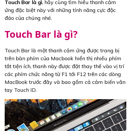
Touch Bar là gì
, hãy cùng tìm hiểu thanh cảm
ứng đặc biệt này với những tính năng cực độc
đáo của chúng nhé.
Touch Bar là gì?
Touch Bar là một thanh cảm ứng được trang bị
trên bàn phím của Macbook hiển thị nhiều phím
tắt tiện ích, thanh này được đặt thay thế vào vị trí
các phím chức năng từ F1 tới F12 trên các dòng
MacBook trước đây và bao gồm cả cảm biến vân
tay Touch ID.