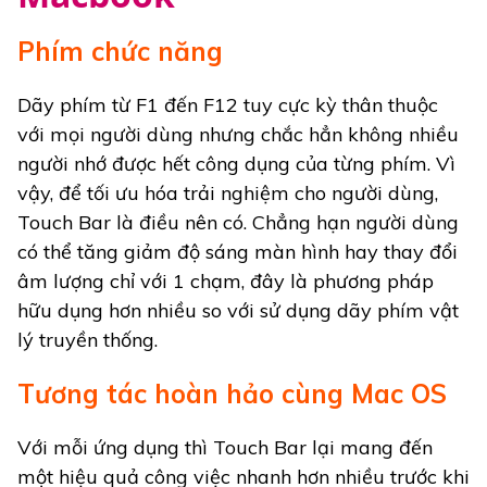
Phím chức năng
Dãy phím từ F1 đến F12 tuy cực kỳ thân thuộc
với mọi người dùng nhưng chắc hẳn không nhiều
người nhớ được hết công dụng của từng phím. Vì
vậy, để tối ưu hóa trải nghiệm cho người dùng,
Touch Bar là điều nên có. Chẳng hạn người dùng
có thể tăng giảm độ sáng màn hình hay thay đổi
âm lượng chỉ với 1 chạm, đây là phương pháp
hữu dụng hơn nhiều so với sử dụng dãy phím vật
lý truyền thống.
Tương tác hoàn hảo cùng Mac OS
Với mỗi ứng dụng thì Touch Bar lại mang đến
một hiệu quả công việc nhanh hơn nhiều trước khi