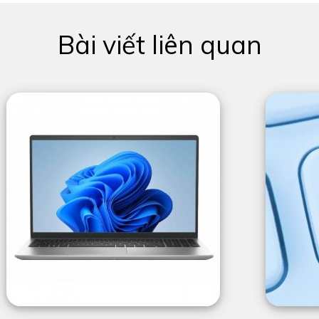
Bài viết liên quan