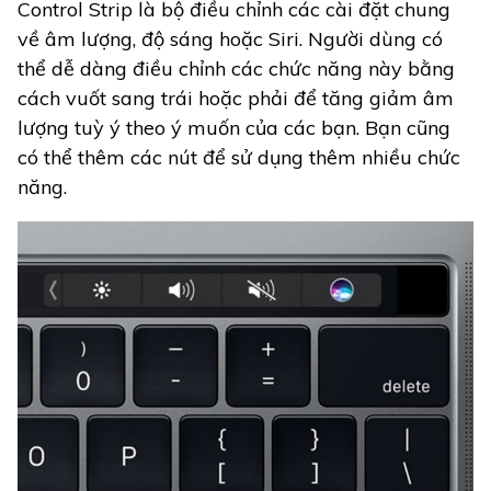
Control Strip là bộ điều chỉnh các cài đặt chung
về âm lượng, độ sáng hoặc Siri. Người dùng có
thể dễ dàng điều chỉnh các chức năng này bằng
cách vuốt sang trái hoặc phải để tăng giảm âm
lượng tuỳ ý theo ý muốn của các bạn. Bạn cũng
có thể thêm các nút để sử dụng thêm nhiều chức
năng.