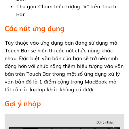
Thu gọn: Chạm biểu tượng "x" trên Touch
Bar.
Các nút ứng dụng
Tùy thuộc vào ứng dụng bạn đang sử dụng mà
Touch Bar sẽ hiển thị các nút chức năng khác
nhau. Đặc biệt, văn bản của bạn sẽ trở nên sinh
động hơn với chức năng thêm biểu tượng vào văn
bản trên Touch Bar trong một số ứng dụng xử lý
văn bản đó là 1 điểm cộng trong MacBook mà
tất cả các laptop khác không có được.
Gợi ý nhập