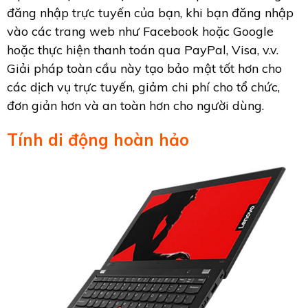
đăng nhập trực tuyến của bạn, khi bạn đăng nhập
vào các trang web như Facebook hoặc Google
hoặc thực hiện thanh toán qua PayPal, Visa, v.v.
Giải pháp toàn cầu này tạo bảo mật tốt hơn cho
các dịch vụ trực tuyến, giảm chi phí cho tổ chức,
đơn giản hơn và an toàn hơn cho người dùng.
Tính di động hoàn hảo