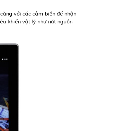
 cùng với các cảm biến để nhận
ều khiển vật lý như nút nguồn