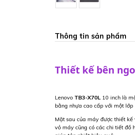
Thông tin sản phẩm
Thiết kế bên ngo
Lenovo
TB3-X70L
10 inch là mộ
bằng nhựa cao cấp với một lớp 
Mặt sau của máy được thiết kế 
vỏ máy cũng có các chi tiết đồ 