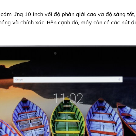
cảm ứng 10 inch với độ phân giải cao và độ sáng tốt,
óng và chính xác. Bên cạnh đó, máy còn có các nút đi