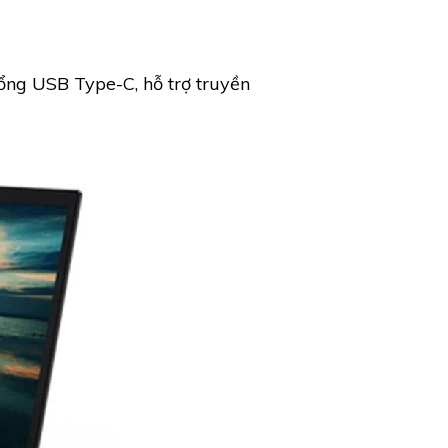
ng USB Type-C, hỗ trợ truyền