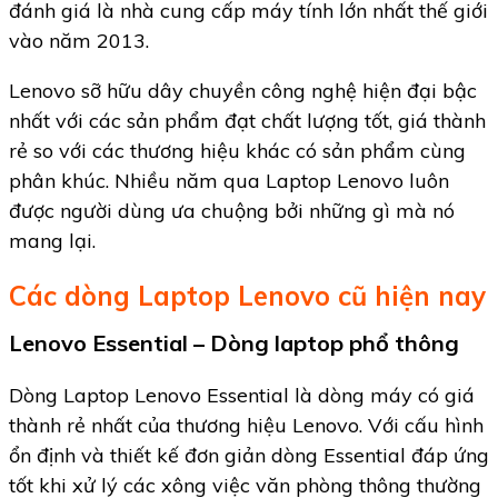
đánh giá là nhà cung cấp máy tính lớn nhất thế giới
vào năm 2013.
Lenovo sỡ hữu dây chuyền công nghệ hiện đại bậc
nhất với các sản phẩm đạt chất lượng tốt, giá thành
rẻ so với các thương hiệu khác có sản phẩm cùng
phân khúc. Nhiều năm qua Laptop Lenovo luôn
được người dùng ưa chuộng bởi những gì mà nó
mang lại.
Các dòng Laptop Lenovo cũ hiện nay
Lenovo Essential – Dòng laptop phổ thông
Dòng Laptop Lenovo Essential là dòng máy có giá
thành rẻ nhất của thương hiệu Lenovo. Với cấu hình
ổn định và thiết kế đơn giản dòng Essential đáp ứng
tốt khi xử lý các xông việc văn phòng thông thường