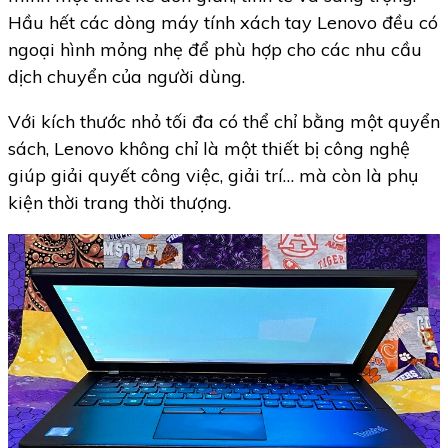
Hầu hết các dòng máy tính xách tay Lenovo đều có
ngoại hình mỏng nhẹ để phù hợp cho các nhu cầu
dịch chuyển của người dùng.
Với kích thước nhỏ tối đa có thể chỉ bằng một quyển
sách, Lenovo không chỉ là một thiết bị công nghệ
giúp giải quyết công việc, giải trí… mà còn là phụ
kiện thời trang thời thượng.