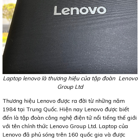
Laptop lenovo là thương hiệu của tập đoàn Lenovo
Group Ltd
Thương hiệu Lenovo được ra đời từ những năm
1984 tại Trung Quốc. Hiện nay Lenovo được biết
đến là tập đoàn công nghệ điện tử nổi tiếng thế giới
với tên chính thức Lenovo Group Ltd. Laptop của
Lenovo đã phủ sóng trên 160 quốc gia và được