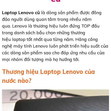
Laptop Lenovo cũ
là dòng sản phẩm được đông
đảo người dùng quan tâm trong nhiều năm
qua. Lenovo là thương hiệu luôn đứng TOP đầu
trong danh sách bầu chọn những thương
hiệu laptop tốt nhất qua từng năm. Hãng công
nghệ máy tính Lenovo luôn phát triển hiệu suất của
các dòng sản phẩm sao cho đáp ứng nhu cầu của
mọi nhóm đối tượng mà họ hướng tới.
Thương hiệu Laptop Lenovo của
nước nào?