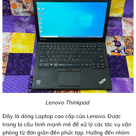
Lenovo Thinkpad
Đây là dòng Laptop cao cấp của Lenovo. Được
trang bị cấu hình mạnh mẽ để xử lý các tác vụ văn
phòng từ đơn giản đến phức tạp. Hướng đến nhóm