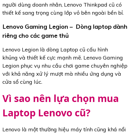
người dùng doanh nhân, Lenovo Thinkpad cũ có
thiết kế sang trọng cùng lớp vỏ bên ngoài bền bỉ.
Lenovo Gaming Legion – Dòng laptop dành
riêng cho các game thủ
Lenovo Legion là dòng Laptop cũ cấu hình
khủng và thiết kế cực mạnh mẽ. Lenovo Gaming
Legion phục vụ nhu cầu chơi game chuyên nghiệp
với khả năng xử lý mượt mà nhiều ứng dụng và
cửa sổ cùng lúc.
Vì sao nên lựa chọn mua
Laptop Lenovo cũ?
Lenovo là một thường hiệu máy tính cũng khá nổi