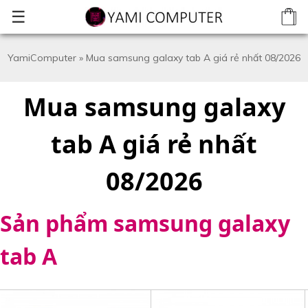
☰
YamiComputer
»
Mua samsung galaxy tab A giá rẻ nhất 08/2026
Mua samsung galaxy
tab A giá rẻ nhất
08/2026
Sản phẩm samsung galaxy
tab A