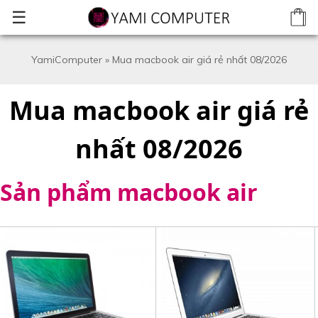
☰
YamiComputer
»
Mua macbook air giá rẻ nhất 08/2026
Mua macbook air giá rẻ
nhất 08/2026
Sản phẩm macbook air