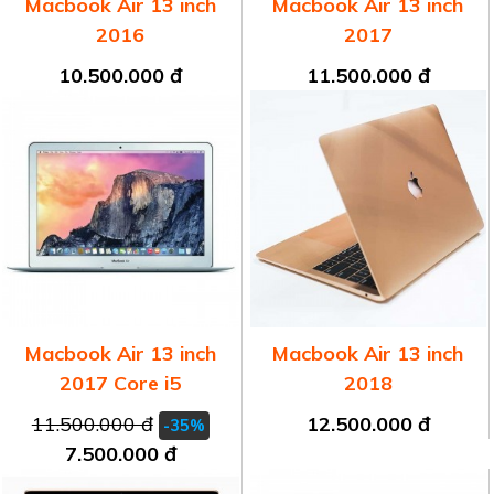
Macbook Air 13 inch
Macbook Air 13 inch
2016
2017
10.500.000 đ
11.500.000 đ
Macbook Air 13 inch
Macbook Air 13 inch
2017 Core i5
2018
11.500.000 đ
12.500.000 đ
-35%
7.500.000 đ