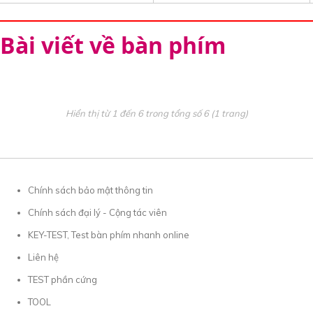
Bài viết về bàn phím
Hiển thị từ 1 đến 6 trong tổng số 6 (1 trang)
Chính sách bảo mật thông tin
Chính sách đại lý - Cộng tác viên
KEY-TEST, Test bàn phím nhanh online
Liên hệ
TEST phần cứng
TOOL