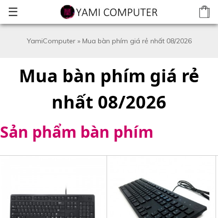
☰
YamiComputer
»
Mua bàn phím giá rẻ nhất 08/2026
Mua bàn phím giá rẻ
nhất 08/2026
Sản phẩm bàn phím