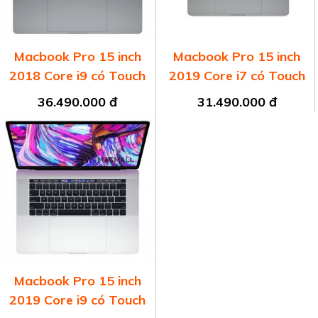
Macbook Pro 15 inch
Macbook Pro 15 inch
2018 Core i9 có Touch
2019 Core i7 có Touch
Bar
Bar
36.490.000 đ
31.490.000 đ
Macbook Pro 15 inch
2019 Core i9 có Touch