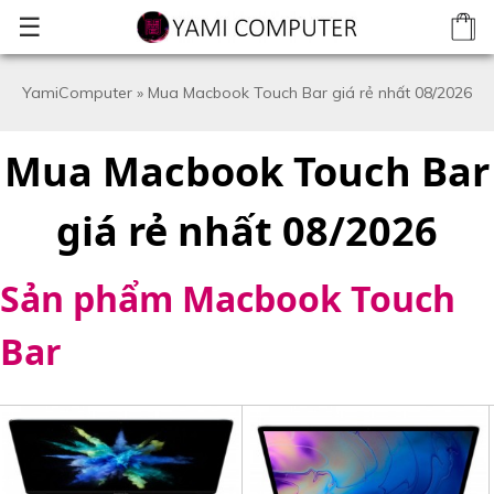
☰
YamiComputer
»
Mua Macbook Touch Bar giá rẻ nhất 08/2026
Mua Macbook Touch Bar
giá rẻ nhất 08/2026
Sản phẩm Macbook Touch
Bar