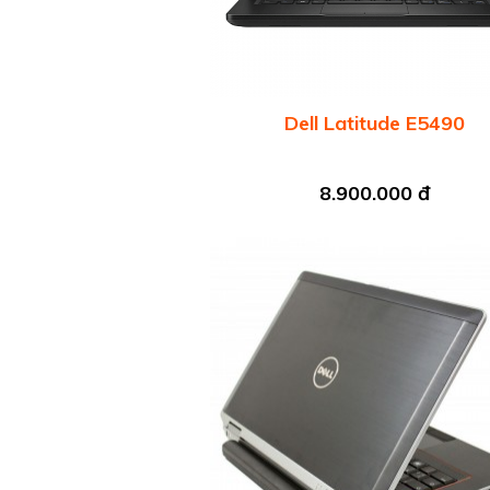
Dell Latitude E5490
8.900.000 đ