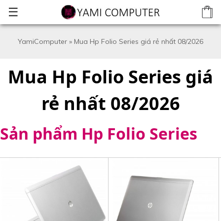
☰
YamiComputer
»
Mua Hp Folio Series giá rẻ nhất 08/2026
Mua Hp Folio Series giá
rẻ nhất 08/2026
Sản phẩm Hp Folio Series