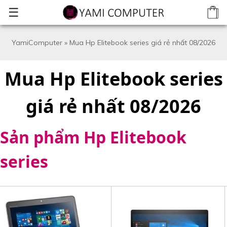
☰
YamiComputer
»
Mua Hp Elitebook series giá rẻ nhất 08/2026
Mua Hp Elitebook series
giá rẻ nhất 08/2026
Sản phẩm Hp Elitebook
series