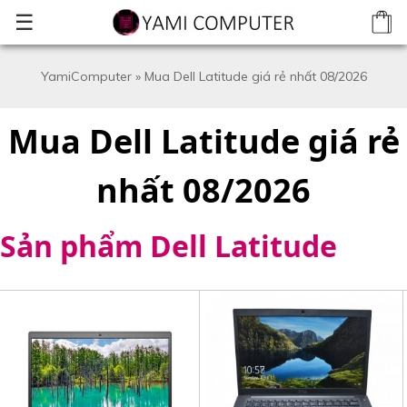
☰
YamiComputer
»
Mua Dell Latitude giá rẻ nhất 08/2026
Mua Dell Latitude giá rẻ
nhất 08/2026
Sản phẩm Dell Latitude