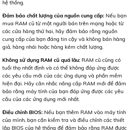
hệ thống.
Đảm bảo chất lượng của nguồn cung cấp:
Nếu bạn
mua RAM cũ từ một người bán trên mạng hoặc từ
các cửa hàng thứ hai, hãy đảm bảo rằng nguồn
cung cấp của bạn đáng tin cậy và không bán hàng
giả, hàng nhái hoặc hàng kém chất lượng.
Không sử dụng RAM cũ quá lâu:
RAM cũ cũng có
tuổi thọ nhất định và có thể không đáp ứng được
các yêu cầu mới của các ứng dụng và phần mềm
hiện đại. Hãy cân nhắc nâng cấp RAM mới để đảm
bảo rằng máy tính của bạn đáp ứng được các yêu
cầu của các ứng dụng mới nhất.
Điều chỉnh BIOS:
Nếu bạn thêm RAM vào máy tính
của mình, bạn cần kiểm tra và điều chỉnh các thiết
lập BIOS của hệ thống để đảm bảo rằng RAM được