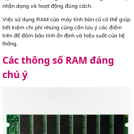
nhận dạng và hoạt động đúng cách.
Việc sử dụng RAM của máy tính bàn cũ có thể giúp
tiết kiệm chi phí nhưng cũng cần lưu ý các điểm
trên để đảm bảo tính ổn định và hiệu suất của hệ
thống.
Các thông số RAM đáng
chú ý