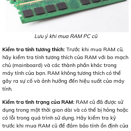
Lưu ý khi mua RAM PC cũ
Kiểm tra tính tương thích:
Trước khi mua RAM cũ,
hãy kiểm tra tính tương thích của RAM với bo mạch
chủ (mainboard) và các thành phần khác trong
máy tính của bạn. RAM không tương thích có thể
gây ra sự cố và ảnh hưởng đến hiệu suất của máy
tính.
Kiểm tra tình trạng của RAM:
RAM cũ đã được sử
dụng trong một thời gian dài và có thể bị hỏng hoặc
có lỗi trong quá trình sử dụng. Hãy kiểm tra kỹ
trước khi mua RAM cũ để đảm bảo tính ổn định của