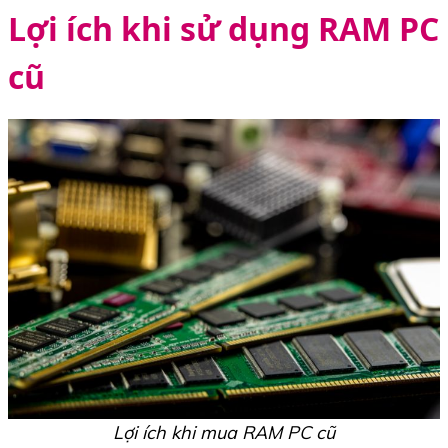
Lợi ích khi sử dụng RAM PC
cũ
Lợi ích khi mua RAM PC cũ