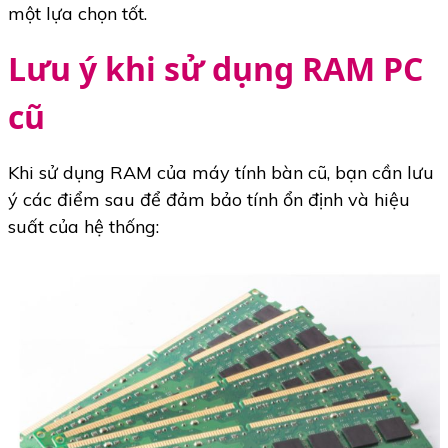
một lựa chọn tốt.
Lưu ý khi sử dụng RAM PC
cũ
Khi sử dụng RAM của máy tính bàn cũ, bạn cần lưu
ý các điểm sau để đảm bảo tính ổn định và hiệu
suất của hệ thống: