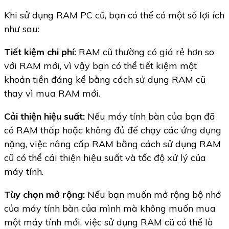
Khi sử dụng RAM PC cũ, bạn có thể có một số lợi ích
như sau:
Tiết kiệm chi phí:
RAM cũ thường có giá rẻ hơn so
với RAM mới, vì vậy bạn có thể tiết kiệm một
khoản tiền đáng kể bằng cách sử dụng RAM cũ
thay vì mua RAM mới.
Cải thiện hiệu suất:
Nếu máy tính bàn của bạn đã
có RAM thấp hoặc không đủ để chạy các ứng dụng
nặng, việc nâng cấp RAM bằng cách sử dụng RAM
cũ có thể cải thiện hiệu suất và tốc độ xử lý của
máy tính.
Tùy chọn mở rộng:
Nếu bạn muốn mở rộng bộ nhớ
của máy tính bàn của mình mà không muốn mua
một máy tính mới, việc sử dụng RAM cũ có thể là