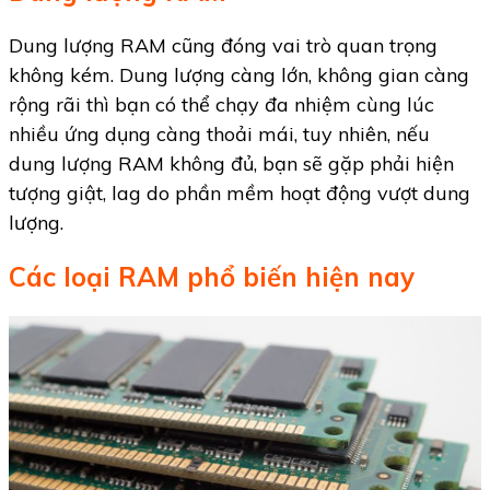
Dung lượng RAM cũng đóng vai trò quan trọng
không kém. Dung lượng càng lớn, không gian càng
rộng rãi thì bạn có thể chạy đa nhiệm cùng lúc
nhiều ứng dụng càng thoải mái, tuy nhiên, nếu
dung lượng RAM không đủ, bạn sẽ gặp phải hiện
tượng giật, lag do phần mềm hoạt động vượt dung
lượng.
Các loại RAM phổ biến hiện nay