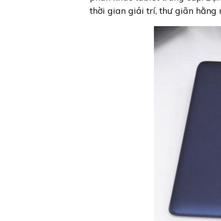
thời gian giải trí, thư giãn hằng