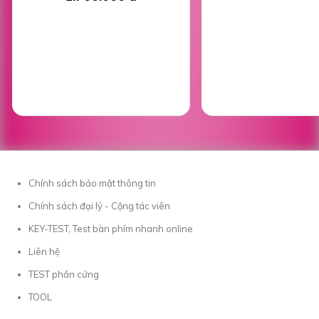
Chính sách bảo mật thông tin
Chính sách đại lý - Cộng tác viên
KEY-TEST, Test bàn phím nhanh online
Liên hệ
TEST phần cứng
TOOL