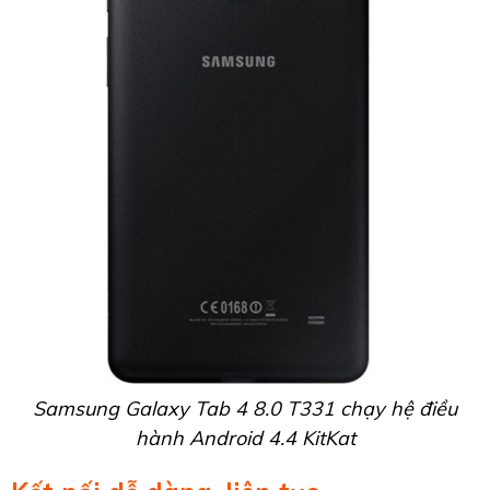
Samsung Galaxy Tab 4 8.0 T331 chạy hệ điều
hành Android 4.4 KitKat