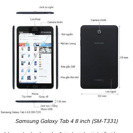
Samsung Galaxy Tab 4 8 inch (SM-T331)