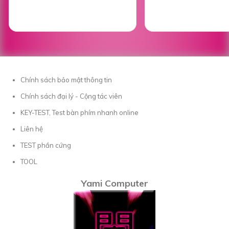
Chính sách bảo mật thông tin
Chính sách đại lý - Cộng tác viên
KEY-TEST, Test bàn phím nhanh online
Liên hệ
TEST phần cứng
TOOL
Yami Computer