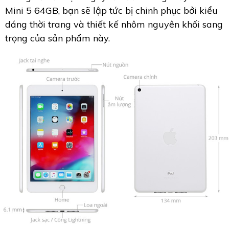
Mini 5 64GB, bạn sẽ lập tức bị chinh phục bởi kiểu
dáng thời trang và thiết kế nhôm nguyên khối sang
trọng của sản phẩm này.