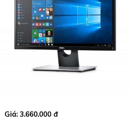
Giá: 3.660.000 đ