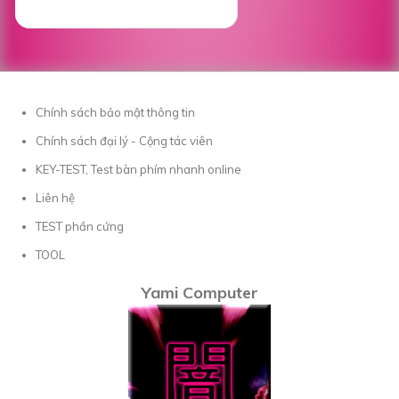
Chính sách bảo mật thông tin
Chính sách đại lý - Cộng tác viên
KEY-TEST, Test bàn phím nhanh online
Liên hệ
TEST phần cứng
TOOL
Yami Computer