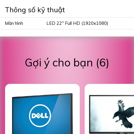
Thông số kỹ thuật
Màn hình
LED 22″ Full HD (1920x1080)
Gợi ý cho bạn (6)