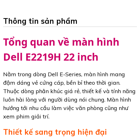
Thông tin sản phẩm
Tổng quan về màn hình
Dell E2219H 22 inch
Nằm trong dòng Dell E-Series, màn hình mang
đậm dáng vẻ cứng cáp, bền bỉ theo thời gian.
Thuộc dòng phân khúc giá rẻ, thiết kế và tính năng
luôn hài lòng với người dùng nói chung. Màn hình
hướng tới nhu cầu làm việc văn phòng cũng như
xem phim giải trí.
Thiết kế sang trọng hiện đại