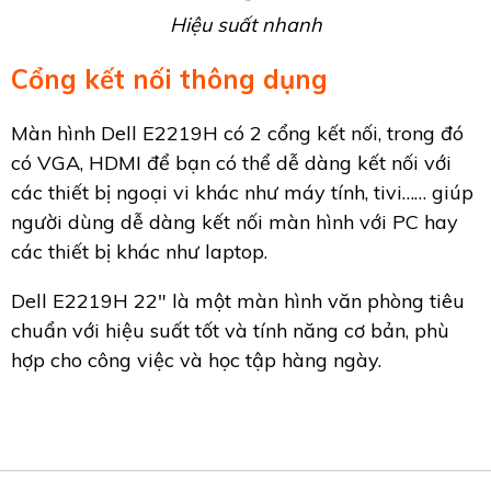
Hiệu suất nhanh
Cổng kết nối thông dụng
Màn hình Dell E2219H có 2 cổng kết nối, trong đó
có VGA, HDMI để bạn có thể dễ dàng kết nối với
các thiết bị ngoại vi khác như máy tính, tivi…… giúp
người dùng dễ dàng kết nối màn hình với PC hay
các thiết bị khác như laptop.
Dell E2219H 22" là một màn hình văn phòng tiêu
chuẩn với hiệu suất tốt và tính năng cơ bản, phù
hợp cho công việc và học tập hàng ngày.