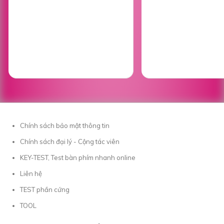
Chính sách bảo mật thông tin
Chính sách đại lý - Cộng tác viên
KEY-TEST, Test bàn phím nhanh online
Liên hệ
TEST phần cứng
TOOL