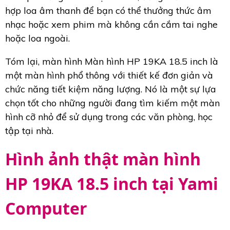
hợp loa âm thanh để bạn có thể thưởng thức âm
nhạc hoặc xem phim mà không cần cắm tai nghe
hoặc loa ngoài.
Tóm lại, màn hình Màn hình HP 19KA 18.5 inch là
một màn hình phổ thông với thiết kế đơn giản và
chức năng tiết kiệm năng lượng. Nó là một sự lựa
chọn tốt cho những người đang tìm kiếm một màn
hình cỡ nhỏ để sử dụng trong các văn phòng, học
tập tại nhà.
Hình ảnh thật màn hình
HP 19KA 18.5 inch tại Yami
Computer