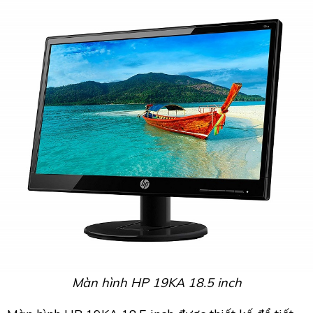
Màn hình HP 19KA 18.5 inch