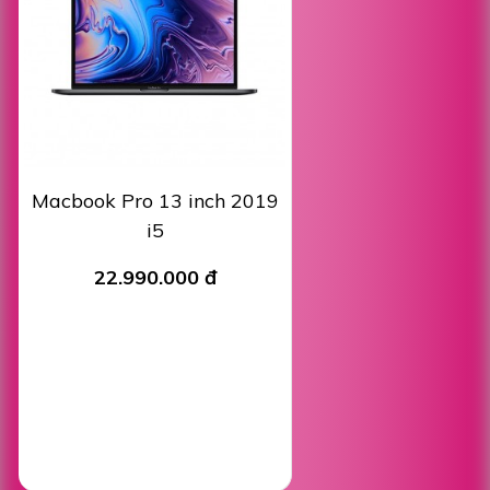
Macbook Pro 13 inch 2019
i5
22.990.000 đ