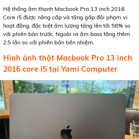
Hệ thống âm thanh Macbook Pro 13 inch 2016
Core i5 được nâng cấp và tăng gấp đôi phạm vi
hoạt động, đặc biệt âm lượng tăng lên tới 58% so
với phiên bản trước. Ngoài ra âm bass tăng thêm
2.5 lần so với phiên bản tiền nhiệm.
Hình ảnh thật Macbook Pro 13 inch
2016 core i5 tại Yami Computer