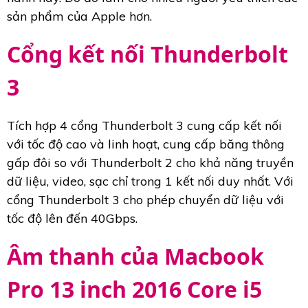
sản phẩm của Apple hơn.
Cổng kết nối Thunderbolt
3
Tích hợp 4 cổng Thunderbolt 3 cung cấp kết nối
với tốc độ cao và linh hoạt, cung cấp băng thông
gấp đôi so với Thunderbolt 2 cho khả năng truyền
dữ liệu, video, sạc chỉ trong 1 kết nối duy nhất. Với
cổng Thunderbolt 3 cho phép chuyển dữ liệu với
tốc độ lên đến 40Gbps.
Âm thanh của Macbook
Pro 13 inch 2016 Core i5