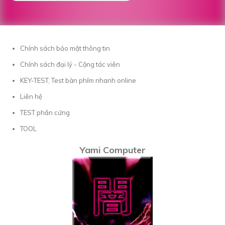
Chính sách bảo mật thông tin
Chính sách đại lý - Cộng tác viên
KEY-TEST, Test bàn phím nhanh online
Liên hệ
TEST phần cứng
TOOL
Yami Computer