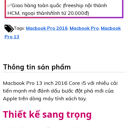
✅Giao hàng toàn quốc (freeship nội thành
HCM, ngoại thành/tỉnh từ 20.000đ)
Tags:
Macbook Pro 2016
Macbook Pro
Macbook
,
,
Pro 13
Thông tin sản phẩm
Macbook Pro 13 inch 2016 Core i5 với nhiều cải
tiến mạnh mẽ đánh dấu bước đột phá mới của
Apple trên dòng máy tính xách tay.
Thiết kế sang trọng