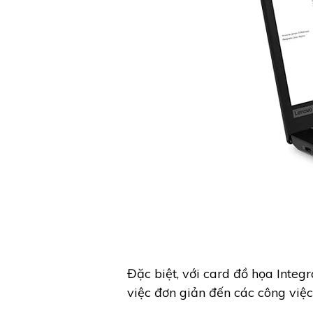
Đặc biệt, với card đồ họa Integ
việc đơn giản đến các công việc 