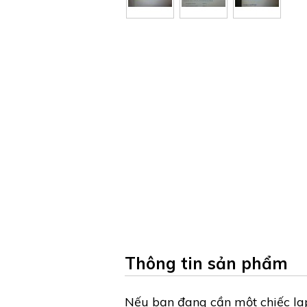
Thông tin sản phẩm
Nếu bạn đang cần một chiếc lapt