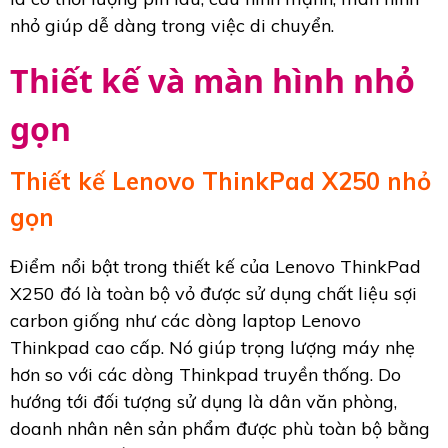
nhỏ giúp dễ dàng trong việc di chuyển.
Thiết kế và màn hình nhỏ
gọn
Thiết kế Lenovo ThinkPad X250 nhỏ
gọn
Điểm nổi bật trong thiết kế của Lenovo ThinkPad
X250 đó là toàn bộ vỏ được sử dụng chất liệu sợi
carbon giống như các dòng laptop Lenovo
Thinkpad cao cấp. Nó giúp trọng lượng máy nhẹ
hơn so với các dòng Thinkpad truyền thống. Do
hướng tới đối tượng sử dụng là dân văn phòng,
doanh nhân nên sản phẩm được phù toàn bộ bằng