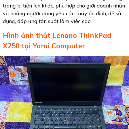
trang bị tiện ích khác, phù hợp cho giới doanh nhân
và những người dùng yêu cầu máy ổn định, dễ sử
dụng, đáp ứng tần suất làm việc cao.
Hình ảnh thật Lenono ThinkPad
X250 tại Yami Computer