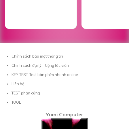
Chính sách bảo mật thông tin
Chính sách đại lý - Cộng tác viên
KEY-TEST, Test bàn phím nhanh online
Liên hệ
TEST phần cứng
TOOL
Yami Computer