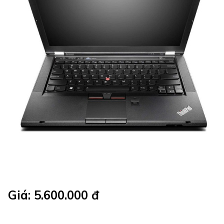
Giá: 5.600.000 đ