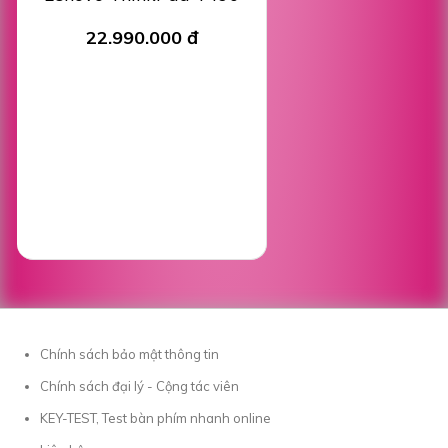
22.990.000 đ
Chính sách bảo mật thông tin
Chính sách đại lý - Cộng tác viên
KEY-TEST, Test bàn phím nhanh online