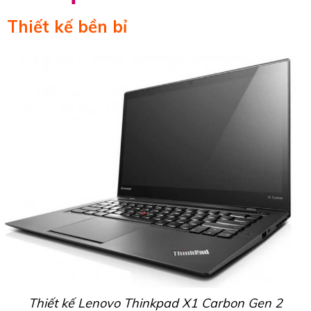
Thiết kế bền bỉ
Thiết kế Lenovo Thinkpad X1 Carbon Gen 2