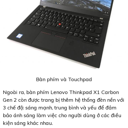
Bàn phím và Touchpad
Ngoài ra, bàn phím Lenovo Thinkpad X1 Carbon
Gen 2 còn được trang bị thêm hệ thống đèn nền với
3 chế độ: sáng mạnh, trung bình và yếu để đảm
bảo ánh sáng làm việc cho người dùng ở các điều
kiện sáng khác nhau.