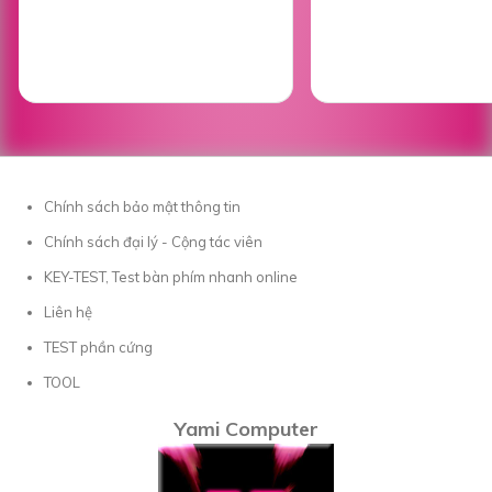
Chính sách bảo mật thông tin
Chính sách đại lý - Cộng tác viên
KEY-TEST, Test bàn phím nhanh online
Liên hệ
TEST phần cứng
TOOL
Yami Computer