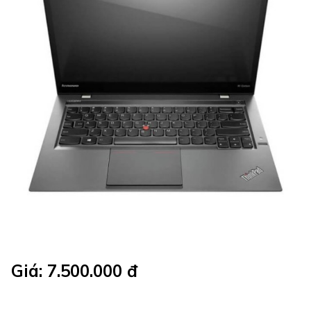
Giá: 7.500.000 đ