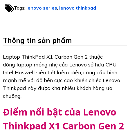
Tags:
lenovo series
lenovo thinkpad
,
Thông tin sản phẩm
Laptop ThinkPad X1 Carbon Gen 2 thuộc
dòng laptop mỏng nhẹ của Lenovo sở hữu CPU
Intel Haswell siêu tiết kiệm điện, cùng cấu hình
mạnh mẽ với độ bền cực cao khiến chiếc Lenovo
Thinkpad này được khá nhiều khách hàng ưa
chuộng.
Điểm nổi bật của Lenovo
Thinkpad X1 Carbon Gen 2