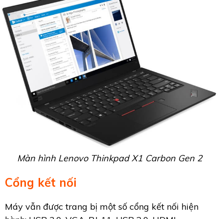
Màn hình Lenovo Thinkpad X1 Carbon Gen 2
Cổng kết nối
Máy vẫn được trang bị một số cổng kết nối hiện