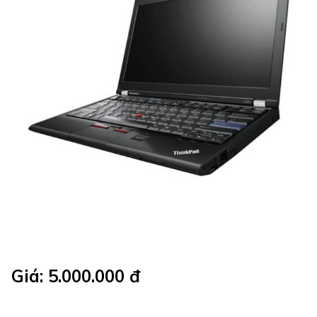
Giá: 5.000.000 đ