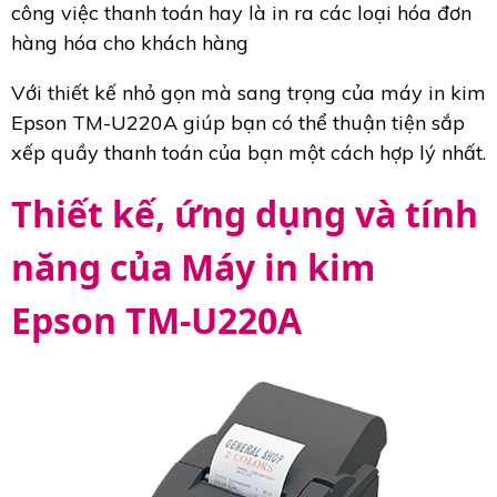
công việc thanh toán hay là in ra các loại hóa đơn
hàng hóa cho khách hàng
Với thiết kế nhỏ gọn mà sang trọng của máy in kim
Epson TM-U220A giúp bạn có thể thuận tiện sắp
xếp quầy thanh toán của bạn một cách hợp lý nhất.
Thiết kế, ứng dụng và tính
năng của Máy in kim
Epson TM-U220A