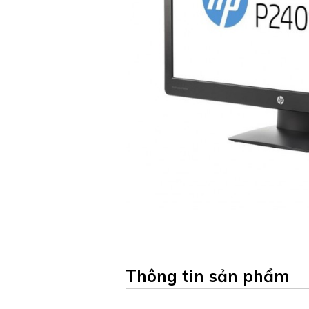
Thông tin sản phẩm