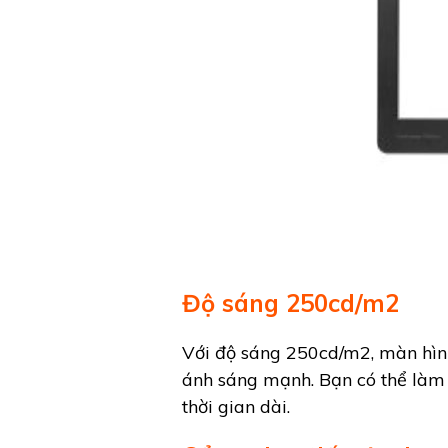
Độ sáng 250cd/m2
Với độ sáng 250cd/m2, màn hình
ánh sáng mạnh. Bạn có thể làm 
thời gian dài.