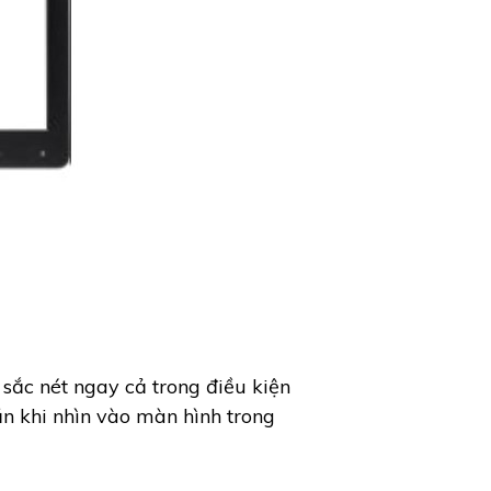
sắc nét ngay cả trong điều kiện
n khi nhìn vào màn hình trong