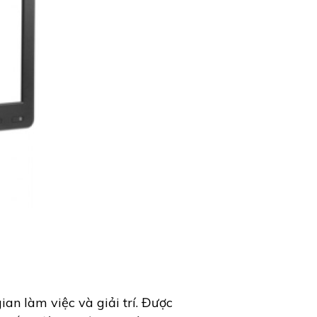
an làm việc và giải trí. Được