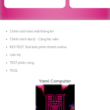
Chính sách bảo mật thông tin
Chính sách đại lý - Cộng tác viên
KEY-TEST, Test bàn phím nhanh online
Liên hệ
TEST phần cứng
TOOL
Yami Computer