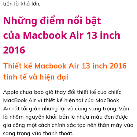
tiến là khá lớn.
Những điểm nổi bật
của Macbook Air 13 inch
2016
Thiết kế Macbook Air 13 inch 2016
tinh tế và hiện đại
Apple chưa bao giờ thay đổi thiết kế của chiếc
MacBook Air vì thiết kế hiện tại của MacBook
Air rất tối giản nhưng lại vô cùng sang trọng. Vẫn
là nhôm nguyên khối, bản lề nhựa màu đen được
gia công một cách chính xác tạo nên thân máy vừa
sang trọng vừa thanh thoát.