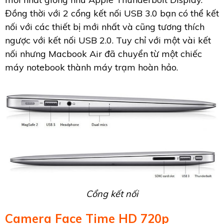
Đồng thời với 2 cổng kết nối USB 3.0 bạn có thể kết
nối với các thiết bị mới nhất và cũng tương thích
ngược với kết nối USB 2.0. Tuy chỉ với một vài kết
nối nhưng Macbook Air đã chuyển từ một chiếc
máy notebook thành máy trạm hoàn hảo.
Cổng kết nối
Camera Face Time HD 720p