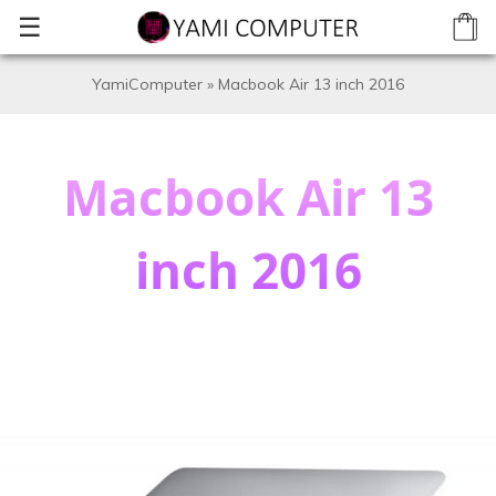
☰
YamiComputer
»
Macbook Air 13 inch 2016
Macbook Air 13
inch 2016