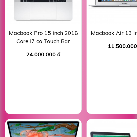
Macbook Pro 15 inch 2018
Macbook Air 13 i
Core i7 có Touch Bar
11.500.000
24.000.000 đ