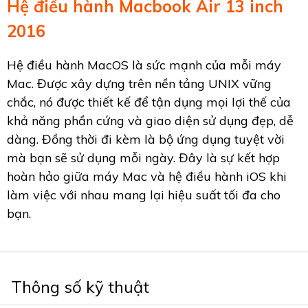
Hệ điều hành Macbook Air 13 inch
2016
Hệ điều hành MacOS là sức mạnh của mỗi máy
Mac. Được xây dựng trên nền tảng UNIX vững
chắc, nó được thiết kế để tận dụng mọi lợi thế của
khả năng phần cứng và giao diện sử dụng đẹp, dễ
dàng. Đồng thời đi kèm là bộ ứng dụng tuyệt vời
mà bạn sẽ sử dụng mỗi ngày. Đây là sự kết hợp
hoàn hảo giữa máy Mac và hệ điều hành iOS khi
làm việc với nhau mang lại hiệu suất tối đa cho
bạn.
Thông số kỹ thuật