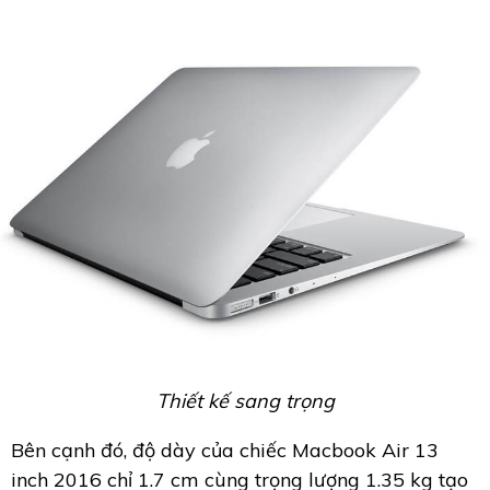
Thiết kế sang trọng
Bên cạnh đó, độ dày của chiếc Macbook Air 13
inch 2016 chỉ 1.7 cm cùng trọng lượng 1.35 kg tạo