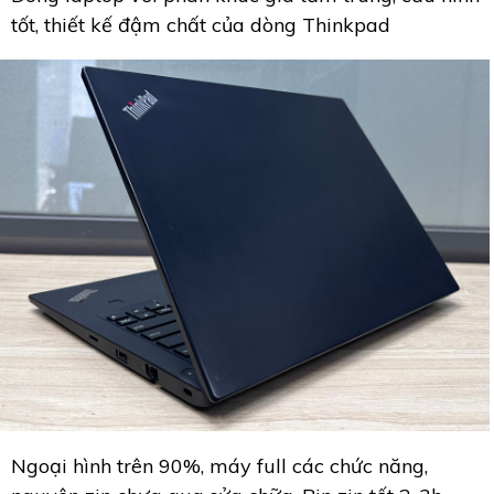
tốt, thiết kế đậm chất của dòng Thinkpad
Ngoại hình trên 90%, máy full các chức năng,