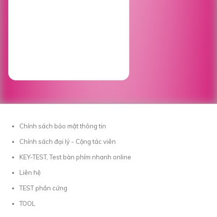
Chính sách bảo mật thông tin
Chính sách đại lý - Cộng tác viên
KEY-TEST, Test bàn phím nhanh online
Liên hệ
TEST phần cứng
TOOL