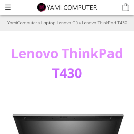
☰
YamiComputer
»
Laptop Lenovo Cũ
»
Lenovo ThinkPad T430
Lenovo ThinkPad
T430