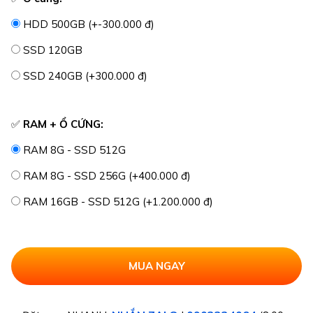
HDD 500GB (+-300.000 đ)
SSD 120GB
SSD 240GB (+300.000 đ)
✅
RAM + Ổ CỨNG:
RAM 8G - SSD 512G
RAM 8G - SSD 256G (+400.000 đ)
RAM 16GB - SSD 512G (+1.200.000 đ)