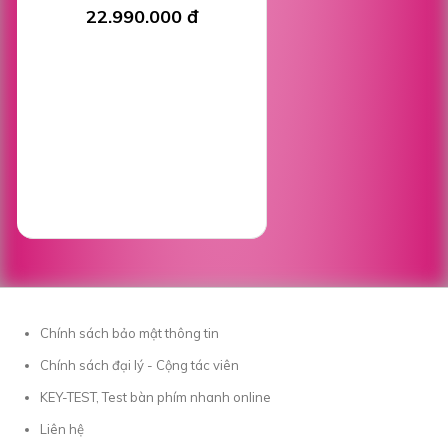
22.990.000 đ
Chính sách bảo mật thông tin
Chính sách đại lý - Cộng tác viên
KEY-TEST, Test bàn phím nhanh online
Liên hệ