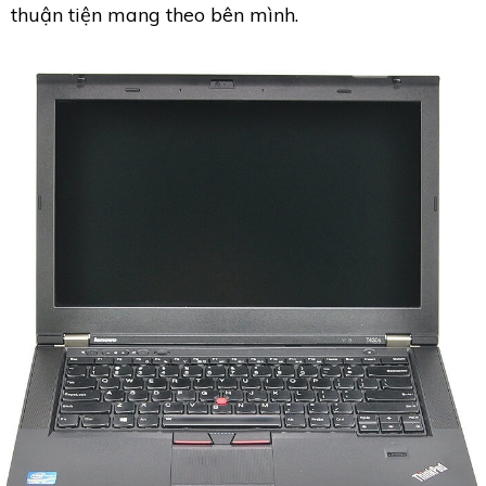
thuận tiện mang theo bên mình.