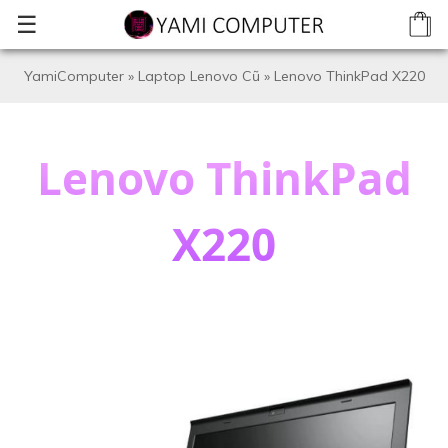
☰
YamiComputer
»
Laptop Lenovo Cũ
»
Lenovo ThinkPad X220
Lenovo ThinkPad
X220