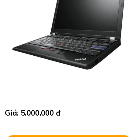
Giá: 5.000.000 đ