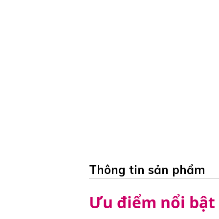
Thông tin sản phẩm
Ưu điểm nổi bật 