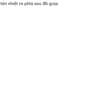
tản nhiệt ra phía sau đã giúp