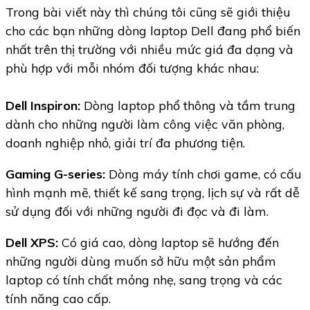
Trong bài viết này thì chúng tôi cũng sẽ giới thiệu
cho các bạn những dòng laptop Dell đang phổ biến
nhất trên thị trường với nhiều mức giá đa dạng và
phù hợp với mỗi nhóm đối tượng khác nhau:
Dell Inspiron:
Dòng laptop phổ thông và tầm trung
dành cho những người làm công việc văn phòng,
doanh nghiệp nhỏ, giải trí đa phương tiện.
Gaming G-series:
Dòng máy tính chơi game, có cấu
hình mạnh mẽ, thiết kế sang trọng, lịch sự và rất dễ
sử dụng đối với những người đi đọc và đi làm.
Dell XPS:
Có giá cao, dòng laptop sẽ hướng đến
những người dùng muốn sở hữu một sản phẩm
laptop có tính chất mỏng nhẹ, sang trọng và các
tính năng cao cấp.