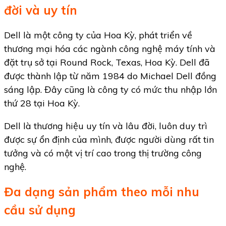
đời và uy tín
Dell là một công ty của Hoa Kỳ, phát triển về
thương mại hóa các ngành công nghệ máy tính và
đặt trụ sở tại Round Rock, Texas, Hoa Kỳ. Dell đã
được thành lập từ năm 1984 do Michael Dell đồng
sáng lập. Đây cũng là công ty có mức thu nhập lớn
thứ 28 tại Hoa Kỳ.
Dell là thương hiệu uy tín và lâu đời, luôn duy trì
được sự ổn định của mình, được người dùng rất tin
tưởng và có một vị trí cao trong thị trường công
nghệ.
Đa dạng sản phẩm theo mỗi nhu
cầu sử dụng