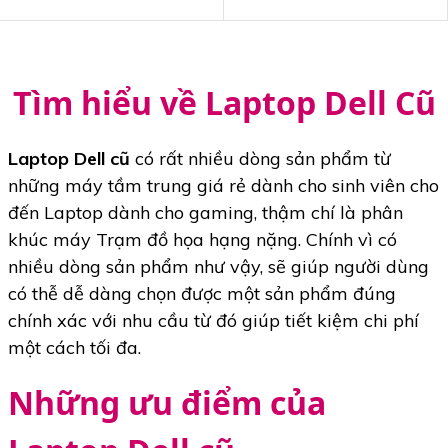
Tìm hiểu về Laptop Dell Cũ
Laptop Dell cũ
có rất nhiều dòng sản phẩm từ
những máy tầm trung giá rẻ dành cho sinh viên cho
đến Laptop dành cho gaming, thậm chí là phân
khúc máy Trạm đồ họa hạng nặng. Chính vì có
nhiều dòng sản phẩm như vậy, sẽ giúp người dùng
có thễ dễ dàng chọn được một sản phẩm đúng
chính xác với nhu cầu từ đó giúp tiết kiệm chi phí
một cách tối đa.
Những ưu điểm của