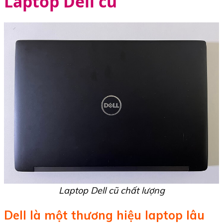
Laptop Dell cũ
Laptop Dell cũ chất lượng
Dell là một thương hiệu laptop lâu