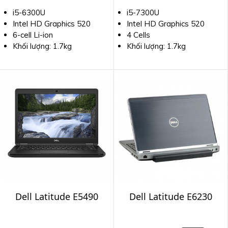
i5-6300U
i5-7300U
Intel HD Graphics 520
Intel HD Graphics 520
6-cell Li-ion
4 Cells
Khối lượng: 1.7kg
Khối lượng: 1.7kg
Dell Latitude E5490
Dell Latitude E6230