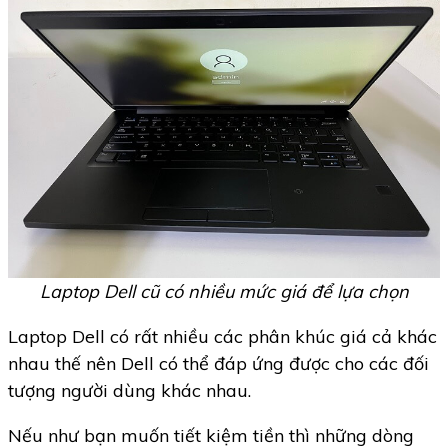
Laptop Dell cũ có nhiều mức giá để lựa chọn
Laptop Dell có rất nhiều các phân khúc giá cả khác
nhau thế nên Dell có thể đáp ứng được cho các đối
tượng người dùng khác nhau.
Nếu như bạn muốn tiết kiệm tiền thì những dòng