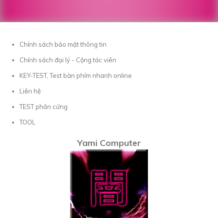
Chính sách bảo mật thông tin
Chính sách đại lý - Cộng tác viên
KEY-TEST, Test bàn phím nhanh online
Liên hệ
TEST phần cứng
TOOL
Yami Computer