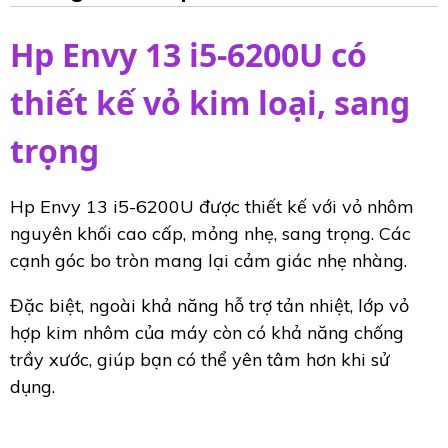
Hp Envy 13 i5-6200U có
thiết kế vỏ kim loại, sang
trọng
Hp Envy 13 i5-6200U được thiết kế với vỏ nhôm
nguyên khối cao cấp, mỏng nhẹ, sang trọng. Các
cạnh góc bo tròn mang lại cảm giác nhẹ nhàng.
Đặc biệt, ngoài khả năng hỗ trợ tản nhiệt, lớp vỏ
hợp kim nhôm của máy còn có khả năng chống
trầy xước, giúp bạn có thể yên tâm hơn khi sử
dụng.