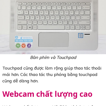
Bàn phím và Touchpad
Touchpad cũng được làm rộng giúp thao tác thoải
mái hơn. Các thao tác thu phóng bằng touchpad
cũng dễ dàng hơn.
Webcam chất lượng cao