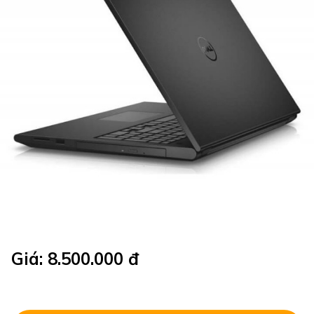
Giá: 8.500.000 đ