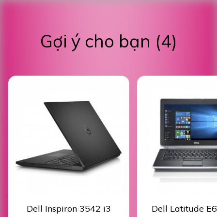
Gợi ý cho bạn (4)
Dell Inspiron 3542 i3
Dell Latitude E