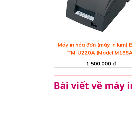
Máy in hóa đơn (máy in kim) 
TM-U220A (Model M188A
1.500.000 đ
Bài viết về máy