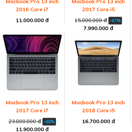
Macbook Pro 13 inch
Macbook Pro 13 inch
2016 Core i7
2017 Core i5
11.000.000 đ
15.000.000 đ
-47%
7.990.000 đ
Macbook Pro 13 inch
Macbook Pro 13 inch
2017 Core i7
2018 Core i5
23.000.000 đ
16.700.000 đ
-48%
11.900.000 đ