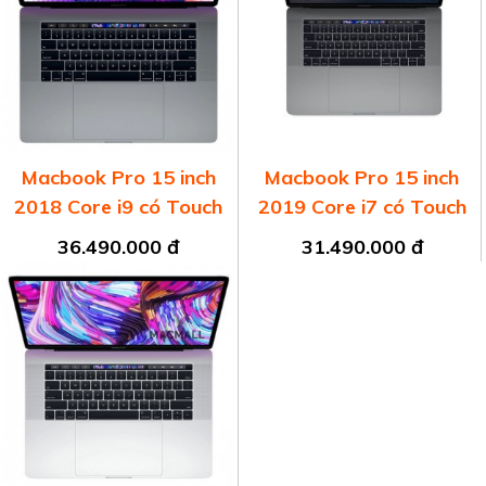
Macbook Pro 15 inch
Macbook Pro 15 inch
2018 Core i9 có Touch
2019 Core i7 có Touch
Bar
Bar
36.490.000 đ
31.490.000 đ