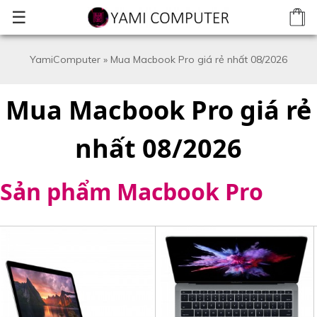
☰
YamiComputer
»
Mua Macbook Pro giá rẻ nhất 08/2026
Mua Macbook Pro giá rẻ
nhất 08/2026
Sản phẩm Macbook Pro