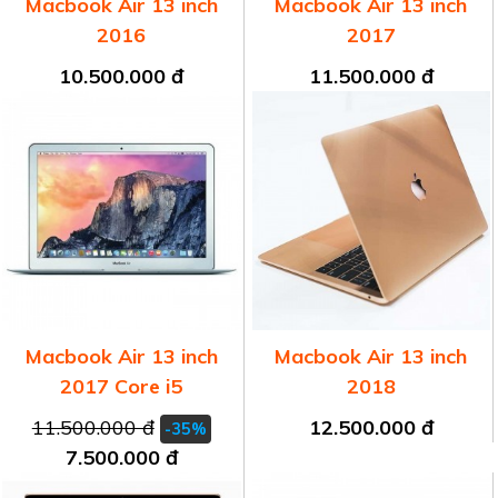
Macbook Air 13 inch
Macbook Air 13 inch
2016
2017
10.500.000 đ
11.500.000 đ
Macbook Air 13 inch
Macbook Air 13 inch
2017 Core i5
2018
11.500.000 đ
12.500.000 đ
-35%
7.500.000 đ