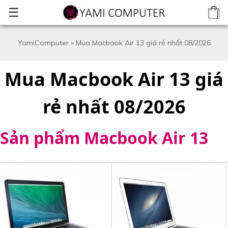
☰
YamiComputer
»
Mua Macbook Air 13 giá rẻ nhất 08/2026
Mua Macbook Air 13 giá
rẻ nhất 08/2026
Sản phẩm Macbook Air 13