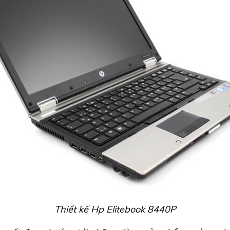
Thiết kế Hp Elitebook 8440P