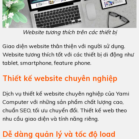
Website tương thích trên các thiết bị
Giao diện website thân thiện với người sử dụng.
Website tương thích tốt với các thiết bị di động như
tablet, smartphone, feature phone.
Thiết kế website chuyên nghiệp
Dịch vụ thiết kế website chuyên nghiệp của Yami
Computer với những sản phẩm chất lượng cao,
chuẩn SEO, tối ưu chuyển đổi. Thiết kế web theo
nhu cầu giao diện và tính năng riêng.
Dễ dàng quản lý và tốc độ load