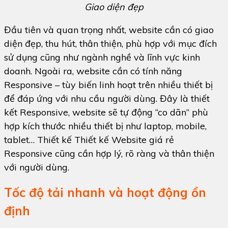
Giao diện đẹp
Đầu tiên và quan trọng nhất, website cần có giao
diện đẹp, thu hút, thân thiện, phù hợp với mục đích
sử dụng cũng như ngành nghề và lĩnh vực kinh
doanh. Ngoài ra, website cần có tính năng
Responsive – tùy biến linh hoạt trên nhiều thiết bị
để đáp ứng với nhu cầu người dùng. Đây là thiết
kết Responsive, website sẽ tự động “co dãn” phù
hợp kích thước nhiều thiết bị như laptop, mobile,
tablet… Thiết kế Thiết kế Website giá rẻ
Responsive cũng cần hợp lý, rõ ràng và thân thiện
với người dùng.
Tốc độ tải nhanh và hoạt động ổn
định