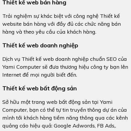
Thiết kế web bán hàng
Trải nghiệm sự khác biệt với công nghệ Thiết kế
website bán hàng với đầy đủ các chức năng bán
hàng và theo yêu cầu của khách hàng.
Thiết kế web doanh nghiệp
Dịch vụ Thiết kế web doanh nghiệp chuẩn SEO của
Yami Computer sẽ đưa thương hiệu công ty bạn lên
Internet để mọi người biết đến.
Thiết kế web bất động sản
Sở hữu một trang web bất động sản tại Yami
Computer, bạn có thể tự tin truyền thông dự án của
mình tới khách hàng tiềm năng thông qua các kênh
quảng cáo hiệu quả: Google Adwords, FB Ads,.