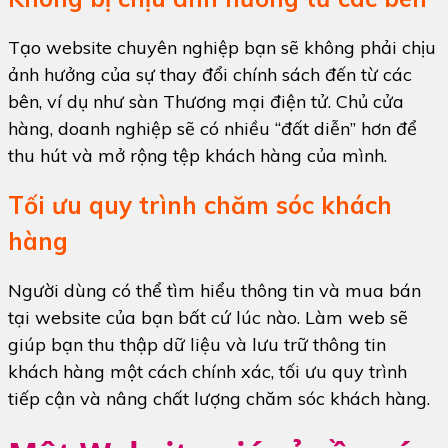
Tạo website chuyên nghiệp bạn sẽ không phải chịu
ảnh hưởng của sự thay đổi chính sách đến từ các
bên, ví dụ như sàn Thương mại điện tử. Chủ cửa
hàng, doanh nghiệp sẽ có nhiều “đất diễn” hơn để
thu hút và mở rộng tệp khách hàng của mình.
Tối ưu quy trình chăm sóc khách
hàng
Người dùng có thể tìm hiểu thông tin và mua bán
tại website của bạn bất cứ lúc nào. Làm web sẽ
giúp bạn thu thập dữ liệu và lưu trữ thông tin
khách hàng một cách chính xác, tối ưu quy trình
tiếp cận và nâng chất lượng chăm sóc khách hàng.