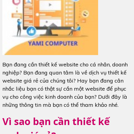
Bạn đang cần thiết kế website cho cá nhân, doanh
nghiệp? Bạn đang quan tâm là về dịch vụ thiết kế
website giá rẻ của chúng tôi? Hay bạn đang cân
nhắc liệu bạn có thật sự cần một website để phục
vụ cho công việc kinh doanh của bạn? Dưới đây là
những thông tin mà bạn có thể tham khảo nhé.
Vì sao bạn cần thiết kế