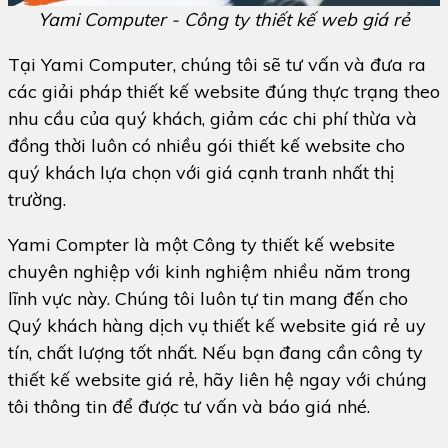
Yami Computer - Công ty thiết kế web giá rẻ
Tại Yami Computer, chúng tôi sẽ tư vấn và đưa ra
các giải pháp thiết kế website đúng thực trạng theo
nhu cầu của quý khách, giảm các chi phí thừa và
đồng thời luôn có nhiều gói thiết kế website cho
quý khách lựa chọn với giá cạnh tranh nhất thị
trường.
Yami Compter là một Công ty thiết kế website
chuyên nghiệp với kinh nghiệm nhiều năm trong
lĩnh vực này. Chúng tôi luôn tự tin mang đến cho
Quý khách hàng dịch vụ thiết kế website giá rẻ uy
tín, chất lượng tốt nhất. Nếu bạn đang cần công ty
thiết kế website giá rẻ, hãy liên hệ ngay với chúng
tôi thông tin để được tư vấn và báo giá nhé.