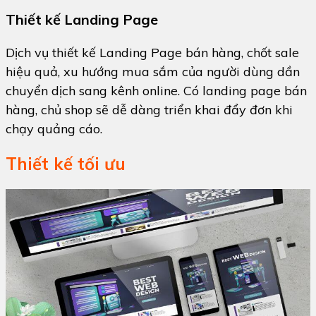
Thiết kế Landing Page
Dịch vụ thiết kế Landing Page bán hàng, chốt sale
hiệu quả, xu hướng mua sắm của người dùng dần
chuyển dịch sang kênh online. Có landing page bán
hàng, chủ shop sẽ dễ dàng triển khai đẩy đơn khi
chạy quảng cáo.
Thiết kế tối ưu