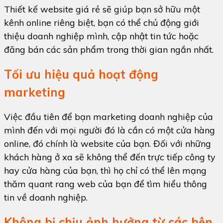
Thiết kế website giá rẻ sẽ giúp bạn sở hữu một
kênh online riêng biệt, bạn có thể chủ động giới
thiệu doanh nghiệp mình, cập nhật tin tức hoặc
đăng bán các sản phẩm trong thời gian ngắn nhất.
Tối ưu hiệu quả hoạt động
marketing
Việc đầu tiên để bạn marketing doanh nghiệp của
mình đến với mọi người đó là cần có một cửa hàng
online, đó chính là website của bạn. Đối với những
khách hàng ở xa sẽ không thể đến trực tiếp công ty
hay cửa hàng của bạn, thì họ chỉ có thể lên mạng
thăm quant rang web của bạn để tìm hiểu thông
tin về doanh nghiệp.
Không bị chịu ảnh hưởng từ các bên