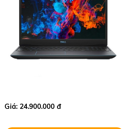
Giá: 24.900.000 đ