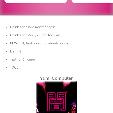
Chính sách bảo mật thông tin
Chính sách đại lý - Cộng tác viên
KEY-TEST, Test bàn phím nhanh online
Liên hệ
TEST phần cứng
TOOL
Yami Computer