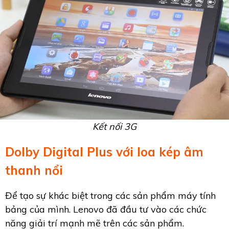
Kết nối 3G
Dolby Digital Plus với loa kép âm
thanh nổi
Để tạo sự khác biệt trong các sản phẩm máy tính
bảng của mình. Lenovo đã đầu tư vào các chức
năng giải trí mạnh mẽ trên các sản phẩm.