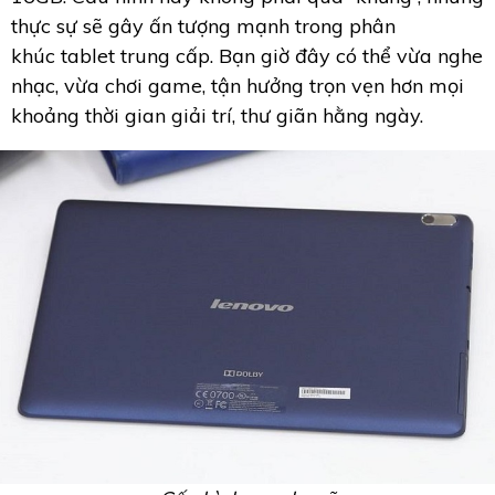
thực sự sẽ gây ấn tượng mạnh trong phân
khúc tablet trung cấp. Bạn giờ đây có thể vừa nghe
nhạc, vừa chơi game, tận hưởng trọn vẹn hơn mọi
khoảng thời gian giải trí, thư giãn hằng ngày.