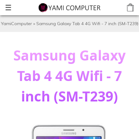
☰
YamiComputer
»
Samsung Galaxy Tab 4 4G Wifi - 7 inch (SM-T239)
Samsung Galaxy
Tab 4 4G Wifi - 7
inch (SM-T239)