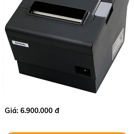
Giá: 6.900.000 đ