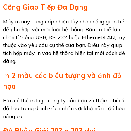
Cổng Giao Tiếp Đa Dạng
Máy in này cung cấp nhiều tùy chọn cổng giao tiếp
để phù hợp với mọi loại hệ thống. Bạn có thể lựa
chọn từ cổng USB, RS-232 hoặc Ethernet/LAN, tùy
thuộc vào yêu cầu cụ thể của bạn. Điều này giúp
tích hợp máy in vào hệ thống hiện tại một cách dễ
dàng.
In 2 màu các biểu tượng và ảnh đồ
họa
Bạn có thể in logo công ty của bạn và thậm chí cả
đồ họa trong danh sách nhận với khả năng đồ họa
nâng cao.
Độ Phân Giải 203 x 203 dpi