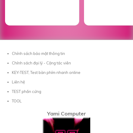
Chính sách bảo mật thông tin
Chính sách đại lý - Cộng tác viên
KEY-TEST, Test bàn phím nhanh online
Liên hệ
TEST phần cứng
TOOL
Yami Computer