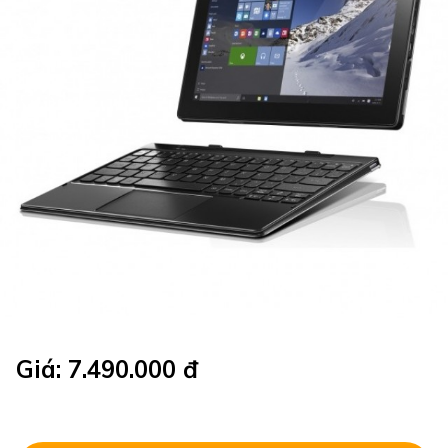
Giá: 7.490.000 đ