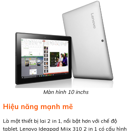
Màn hình 10 inchs
Hiệu năng mạnh mẽ
Là một thiết bị lai 2 in 1, nổi bật hơn với chế độ
tablet. Lenovo Ideapad Miix 310 2 in 1 có cấu hình