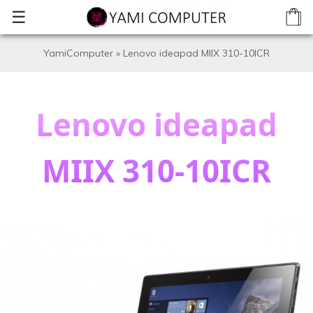
☰
YamiComputer
»
Lenovo ideapad MIIX 310-10ICR
Lenovo ideapad
MIIX 310-10ICR