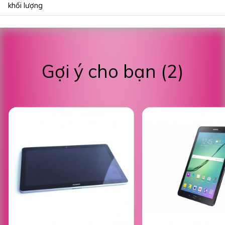
khối lượng
Gợi ý cho bạn (2)