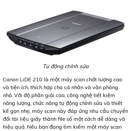
Tự động chỉnh sửa
Canon LiDE 210 là một máy scan chất lượng cao
và tiện ích, thích hợp cho cá nhân và văn phòng
nhỏ. Với độ phân giải cao, công nghệ tiết kiệm
năng lượng, chức năng tự động chỉnh sửa và thiết
kế gọn nhẹ, máy scan này đáp ứng nhu cầu chuyển
đổi tài liệu giấy thành file số một cách dễ dàng và
hiệu quả. Nếu bạn đang tìm kiếm một máy scan