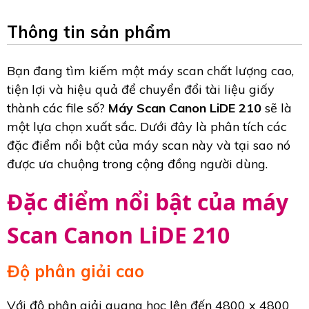
Thông tin sản phẩm
Bạn đang tìm kiếm một máy scan chất lượng cao,
tiện lợi và hiệu quả để chuyển đổi tài liệu giấy
thành các file số?
Máy Scan Canon LiDE 210
sẽ là
một lựa chọn xuất sắc. Dưới đây là phân tích các
đặc điểm nổi bật của máy scan này và tại sao nó
được ưa chuộng trong cộng đồng người dùng.
Đặc điểm nổi bật của máy
Scan Canon LiDE 210
Độ phân giải cao
Với độ phân giải quang học lên đến 4800 x 4800