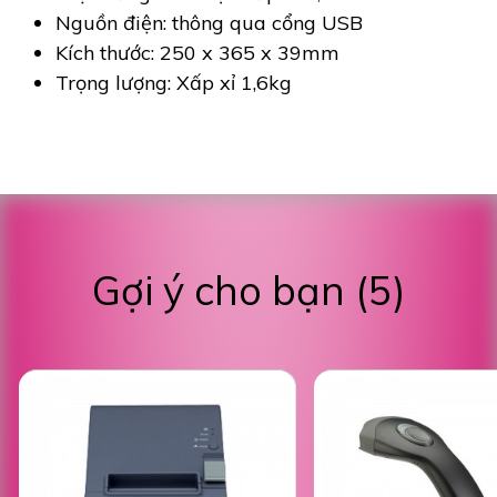
Nguồn điện: thông qua cổng USB
Kích thước: 250 x 365 x 39mm
Trọng lượng: Xấp xỉ 1,6kg
Gợi ý cho bạn (5)