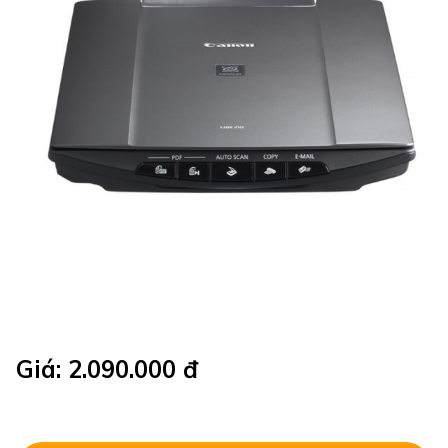
Giá: 2.090.000 đ