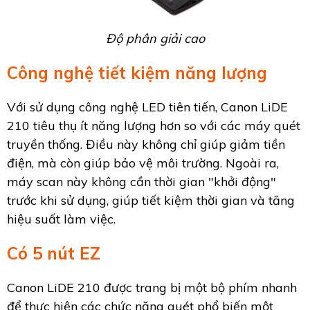
Độ phân giải cao
Công nghệ tiết kiệm năng lượng
Với sử dụng công nghệ LED tiên tiến, Canon LiDE
210 tiêu thụ ít năng lượng hơn so với các máy quét
truyền thống. Điều này không chỉ giúp giảm tiền
điện, mà còn giúp bảo vệ môi trường. Ngoài ra,
máy scan này không cần thời gian "khởi động"
trước khi sử dụng, giúp tiết kiệm thời gian và tăng
hiệu suất làm việc.
Có 5 nút EZ
Canon LiDE 210 được trang bị một bộ phím nhanh
để thực hiện các chức năng quét phổ biến một