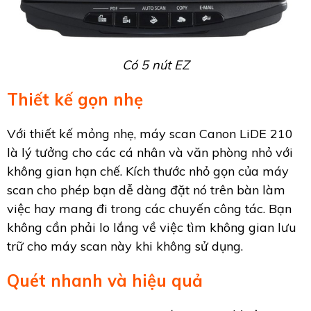
Có 5 nút EZ
Thiết kế gọn nhẹ
Với thiết kế mỏng nhẹ, máy scan Canon LiDE 210
là lý tưởng cho các cá nhân và văn phòng nhỏ với
không gian hạn chế. Kích thước nhỏ gọn của máy
scan cho phép bạn dễ dàng đặt nó trên bàn làm
việc hay mang đi trong các chuyến công tác. Bạn
không cần phải lo lắng về việc tìm không gian lưu
trữ cho máy scan này khi không sử dụng.
Quét nhanh và hiệu quả