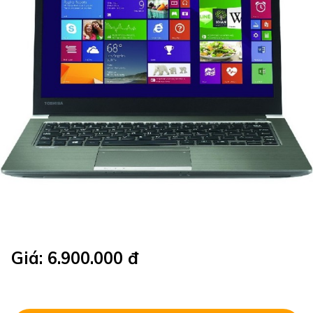
Giá: 6.900.000 đ