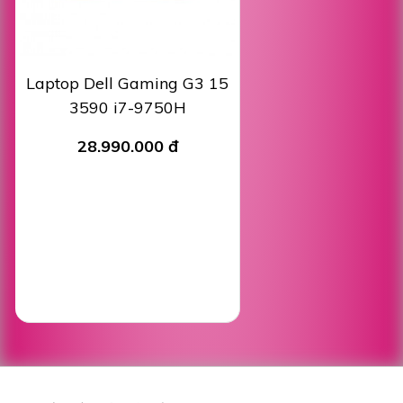
Laptop Dell Gaming G3 15
3590 i7-9750H
28.990.000 đ