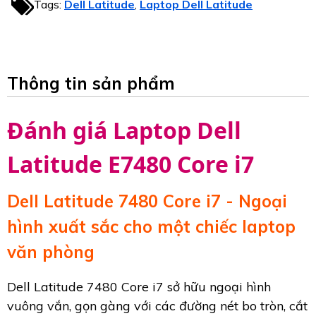
Tags:
Dell Latitude
Laptop Dell Latitude
,
Thông tin sản phẩm
Đánh giá Laptop Dell
Latitude E7480 Core i7
Dell Latitude 7480 Core i7 - Ngoại
hình xuất sắc cho một chiếc laptop
văn phòng
Dell Latitude 7480 Core i7 sở hữu ngoại hình
vuông vắn, gọn gàng với các đường nét bo tròn, cắt