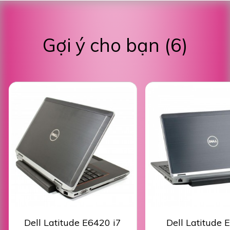
Gợi ý cho bạn (6)
Dell Latitude E6420 i7
Dell Latitude 